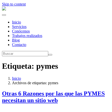
Skip to content
Inicio
Servicios
Conócenos
Trabajos realizados
Blog
Contacto
Etiqueta:
pymes
Inicio
Archivos de etiquetas: pymes
Otras 6 Razones por las que las PYMES
necesitan un sitio web