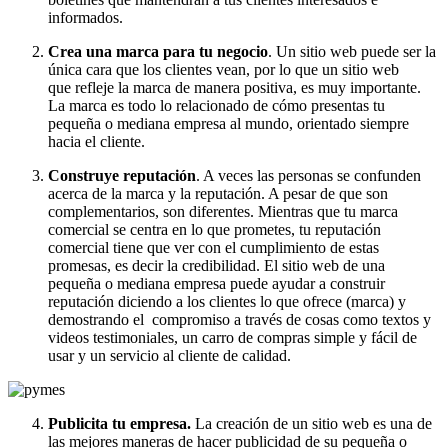
informados.
Crea una marca para tu negocio
. Un sitio web puede ser la
única cara que los clientes vean, por lo que un sitio web
que refleje la marca de manera positiva, es muy importante.
La marca es todo lo relacionado de cómo presentas tu
pequeña o mediana empresa al mundo, orientado siempre
hacia el cliente.
Construye reputación
. A veces las personas se confunden
acerca de la marca y la reputación. A pesar de que son
complementarios, son diferentes. Mientras que tu marca
comercial se centra en lo que prometes, tu reputación
comercial tiene que ver con el cumplimiento de estas
promesas, es decir la credibilidad. El sitio web de una
pequeña o mediana empresa puede ayudar a construir
reputación diciendo a los clientes lo que ofrece (marca) y
demostrando el compromiso a través de cosas como textos y
videos testimoniales, un carro de compras simple y fácil de
usar y un servicio al cliente de calidad.
Publicita tu empresa.
La creación de un sitio web es una de
las mejores maneras de hacer publicidad de su pequeña o