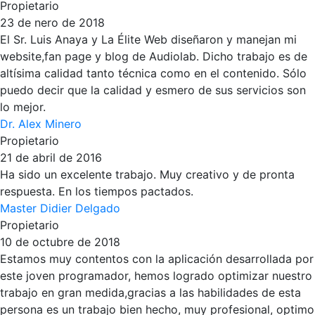
Propietario
23 de nero de 2018
El Sr. Luis Anaya y La Élite Web diseñaron y manejan mi
website,fan page y blog de Audiolab. Dicho trabajo es de
altísima calidad tanto técnica como en el contenido. Sólo
puedo decir que la calidad y esmero de sus servicios son
lo mejor.
Dr. Alex Minero
Propietario
21 de abril de 2016
Ha sido un excelente trabajo. Muy creativo y de pronta
respuesta. En los tiempos pactados.
Master Didier Delgado
Propietario
10 de octubre de 2018
Estamos muy contentos con la aplicación desarrollada por
este joven programador, hemos logrado optimizar nuestro
trabajo en gran medida,gracias a las habilidades de esta
persona es un trabajo bien hecho, muy profesional, optimo