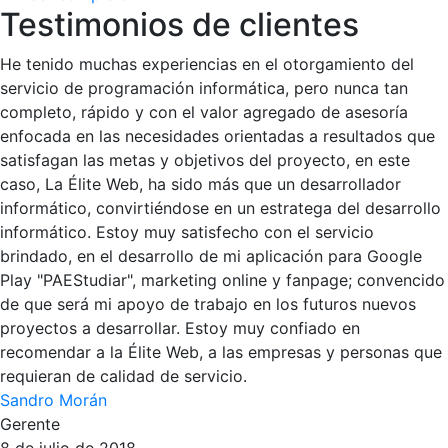
Testimonios de clientes
He tenido muchas experiencias en el otorgamiento del
servicio de programación informática, pero nunca tan
completo, rápido y con el valor agregado de asesoría
enfocada en las necesidades orientadas a resultados que
satisfagan las metas y objetivos del proyecto, en este
caso, La Élite Web, ha sido más que un desarrollador
informático, convirtiéndose en un estratega del desarrollo
informático. Estoy muy satisfecho con el servicio
brindado, en el desarrollo de mi aplicación para Google
Play "PAEStudiar", marketing online y fanpage; convencido
de que será mi apoyo de trabajo en los futuros nuevos
proyectos a desarrollar. Estoy muy confiado en
recomendar a la Élite Web, a las empresas y personas que
requieran de calidad de servicio.
Sandro Morán
Gerente