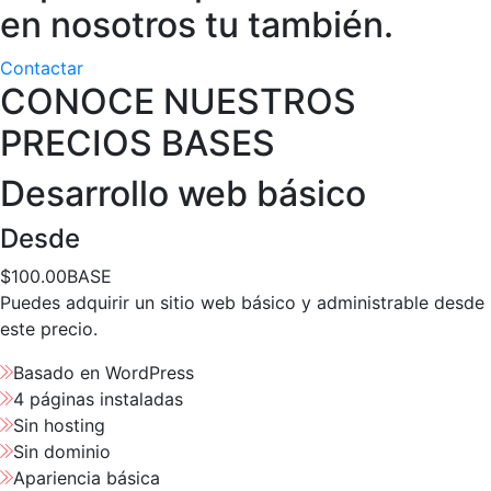
en nosotros tu también.
Contactar
CONOCE NUESTROS
PRECIOS BASES
Desarrollo web básico
Desde
$
100.00
BASE
Puedes adquirir un sitio web básico y administrable desde
este precio.
Basado en WordPress
4 páginas instaladas
Sin hosting
Sin dominio
Apariencia básica