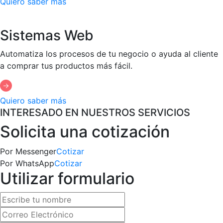
Quiero saber más
Sistemas Web
Automatiza los procesos de tu negocio o ayuda al cliente
a comprar tus productos más fácil.
Quiero saber más
INTERESADO EN NUESTROS SERVICIOS
Solicita una cotización
Por Messenger
Cotizar
Por WhatsApp
Cotizar
Utilizar formulario