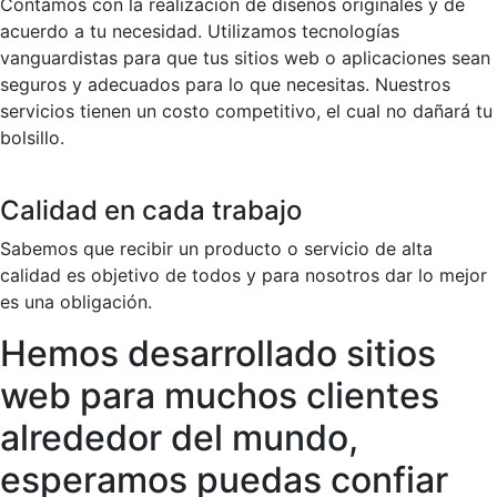
Contamos con la realización de diseños originales y de
acuerdo a tu necesidad. Utilizamos tecnologías
vanguardistas para que tus sitios web o aplicaciones sean
seguros y adecuados para lo que necesitas. Nuestros
servicios tienen un costo competitivo, el cual no dañará tu
bolsillo.
Calidad en cada trabajo
Sabemos que recibir un producto o servicio de alta
calidad es objetivo de todos y para nosotros dar lo mejor
es una obligación.
Hemos desarrollado sitios
web para muchos clientes
alrededor del mundo,
esperamos puedas confiar