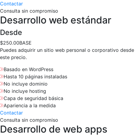
Contactar
Consulta sin compromiso
Desarrollo web estándar
Desde
$
250.00
BASE
Puedes adquirir un sitio web personal o corporativo desde
este precio.
Basado en WordPress
Hasta 10 páginas instaladas
No incluye dominio
No incluye hosting
Capa de seguridad básica
Apariencia a la medida
Contactar
Consulta sin compromiso
Desarrollo de web apps