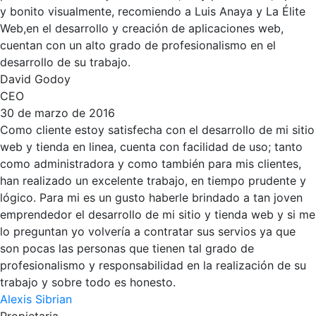
y bonito visualmente, recomiendo a Luis Anaya y La Élite
Web,en el desarrollo y creación de aplicaciones web,
cuentan con un alto grado de profesionalismo en el
desarrollo de su trabajo.
David Godoy
CEO
30 de marzo de 2016
Como cliente estoy satisfecha con el desarrollo de mi sitio
web y tienda en linea, cuenta con facilidad de uso; tanto
como administradora y como también para mis clientes,
han realizado un excelente trabajo, en tiempo prudente y
lógico. Para mi es un gusto haberle brindado a tan joven
emprendedor el desarrollo de mi sitio y tienda web y si me
lo preguntan yo volvería a contratar sus servios ya que
son pocas las personas que tienen tal grado de
profesionalismo y responsabilidad en la realización de su
trabajo y sobre todo es honesto.
Alexis Sibrian