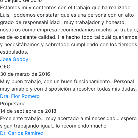
8 de julio de 2018
Estamos muy contentos con el trabajo que ha realizado
Luis, podemos constatar que es una persona con un alto
grado de responsabilidad , muy trabajador y honesto,
nosotros como empresa recomendamos mucho su trabajo,
es de excelente calidad. Ha hecho todo tal cuál queríamos
y necesitábamos y sobretodo cumpliendo con los tiempos
estipulados.
José Godoy
CEO
30 de marzo de 2016
Muy buen trabajo, con un buen funcionamiento.. Personal
muy amable y con disposición a resolver todas mis dudas.
Dra. Flor Romero
Propietaria
14 de septiebre de 2018
Excelente trabajo... muy acertado a mi necesidad... espero
sigan trabajando igual.. lo recomiendo mucho
Dr. Carlos Ramirez