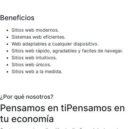
Beneficios
Sitios web modernos.
Sistemas web eficientes.
Web adaptables a cualquier dispositivo.
Sitios web rápido, agradables y faciles de navegar.
Sitios web intuitivos.
Sitios web únicos.
Sitios web a la medida.
¿Por qué nosotros?
Pensamos en ti
Pensamos en
tu economía