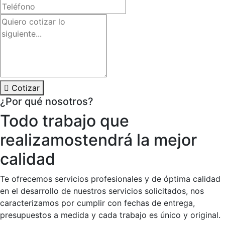
Cotizar
¿Por qué nosotros?
Todo trabajo que
realizamos
tendrá la mejor
calidad
Te ofrecemos servicios profesionales y de óptima calidad
en el desarrollo de nuestros servicios solicitados, nos
caracterizamos por cumplir con fechas de entrega,
presupuestos a medida y cada trabajo es único y original.