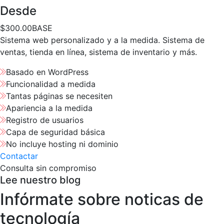
Desde
$
300.00
BASE
Sistema web personalizado y a la medida. Sistema de
ventas, tienda en línea, sistema de inventario y más.
Basado en WordPress
Funcionalidad a medida
Tantas páginas se necesiten
Apariencia a la medida
Registro de usuarios
Capa de seguridad básica
No incluye hosting ni dominio
Contactar
Consulta sin compromiso
Lee nuestro blog
Infórmate sobre noticas de
tecnología