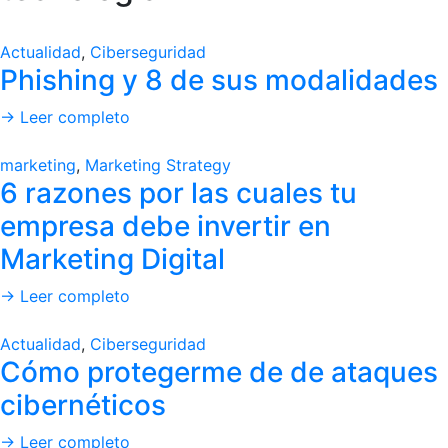
Actualidad
,
Ciberseguridad
Phishing y 8 de sus modalidades
→ Leer completo
marketing
,
Marketing Strategy
6 razones por las cuales tu
empresa debe invertir en
Marketing Digital
→ Leer completo
Actualidad
,
Ciberseguridad
Cómo protegerme de de ataques
cibernéticos
→ Leer completo