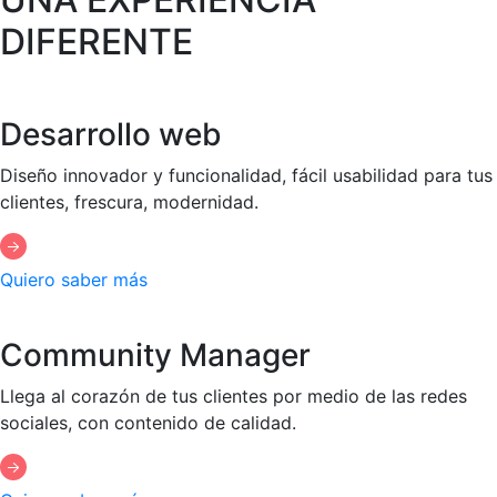
DIFERENTE
Desarrollo web
Diseño innovador y funcionalidad, fácil usabilidad para tus
clientes, frescura, modernidad.
Quiero saber más
Community Manager
Llega al corazón de tus clientes por medio de las redes
sociales, con contenido de calidad.